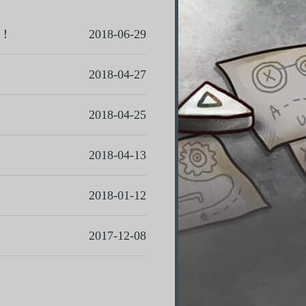
吧！
2018-06-29
2018-04-27
2018-04-25
2018-04-13
2018-01-12
2017-12-08